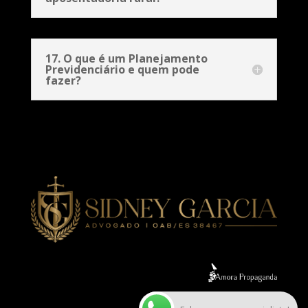
17. O que é um Planejamento
Previdenciário e quem pode
fazer?