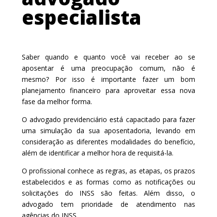
especialista
Saber quando e quanto você vai receber ao se
aposentar é uma preocupação comum, não é
mesmo? Por isso é importante fazer um bom
planejamento financeiro para aproveitar essa nova
fase da melhor forma.
O advogado previdenciário está capacitado para fazer
uma simulação da sua aposentadoria, levando em
consideração as diferentes modalidades do benefício,
além de identificar a melhor hora de requisitá-la.
O profissional conhece as regras, as etapas, os prazos
estabelecidos e as formas como as notificações ou
solicitações do INSS são feitas. Além disso, o
advogado tem prioridade de atendimento nas
agências do INSS.