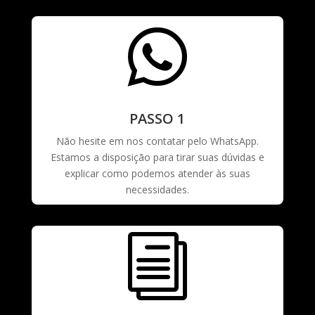

PASSO 1
Não hesite em nos contatar pelo WhatsApp.
Estamos a disposição para tirar suas dúvidas e
explicar como podemos atender às suas
necessidades.
i