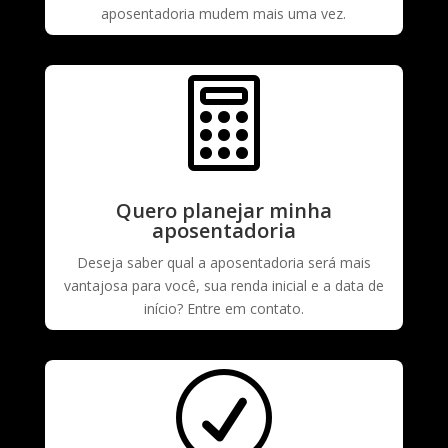
aposentadoria mudem mais uma vez.

Quero planejar minha
aposentadoria
Deseja saber qual a aposentadoria será mais
vantajosa para você, sua renda inicial e a data de
início? Entre em contato.
R