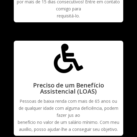
por mais de 15 dias consecutivos! Entre em contato
comigo para
requisitá-lo.

Preciso de um Benefício
Assistencial (LOAS)
Pessoas de baixa renda com mais de 65 anos ou
de qualquer idade com alguma deficiência, podem
fazer jus ao
benefício no valor de um salário mínimo. Com meu
auxílio, posso ajudar-lhe a conseguir seu objetivo.