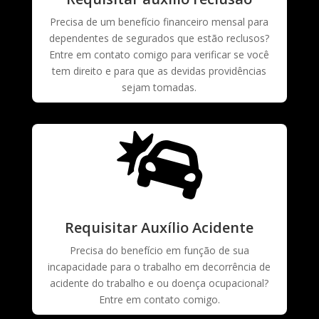
Precisa de um benefício financeiro mensal para
dependentes de segurados que estão reclusos?
Entre em contato comigo para verificar se você
tem direito e para que as devidas providências
sejam tomadas.

Requisitar Auxílio Acidente
Precisa do benefício em função de sua
incapacidade para o trabalho em decorrência de
acidente do trabalho e ou doença ocupacional?
Entre em contato comigo.