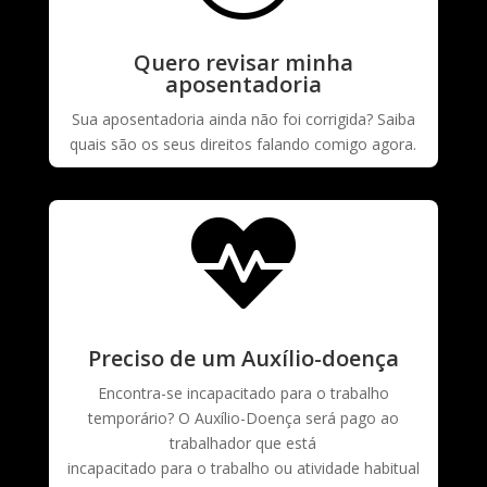
Quero revisar minha
aposentadoria
Sua aposentadoria ainda não foi corrigida? Saiba
quais são os seus direitos falando comigo agora.

Preciso de um Auxílio-doença
Encontra-se incapacitado para o trabalho
temporário? O Auxílio-Doença será pago ao
trabalhador que está
incapacitado para o trabalho ou atividade habitual