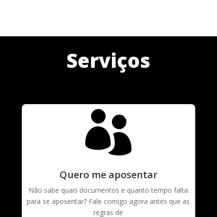
Serviços

Quero me aposentar
Não sabe quais documentos e quanto tempo falta
para se aposentar? Fale comigo agora antes que as
regras de