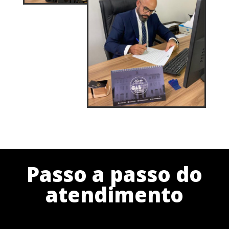
Passo a passo do
atendimento