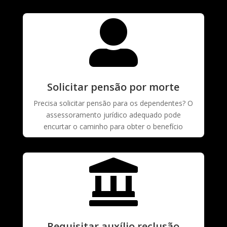

Solicitar pensão por morte
Precisa solicitar pensão para os dependentes? O
assessoramento jurídico adequado pode
encurtar o caminho para obter o benefício

Requisitar auxílio reclusão