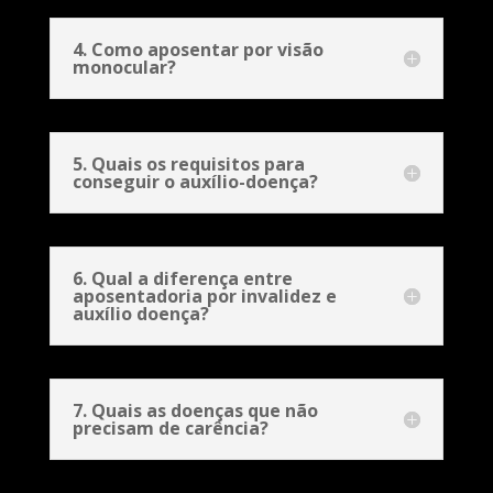
4. Como aposentar por visão
monocular?
5. Quais os requisitos para
conseguir o auxílio-doença?
6. Qual a diferença entre
aposentadoria por invalidez e
auxílio doença?
7. Quais as doenças que não
precisam de carência?