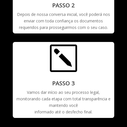
PASSO 2
Depois de nossa conversa inicial, você poderá nos
enviar com toda confiança os documentos
requeridos para prosseguirmos com o seu caso.
k
PASSO 3
Vamos dar início ao seu processo legal,
monitorando cada etapa com total transparência e
mantendo você
informado até o desfecho final.