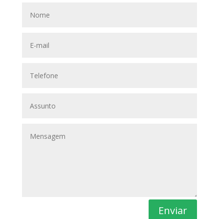
Enviar