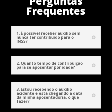
Perguntas
Frequentes
1. É possível receber auxílio sem
nunca ter contribuído para o
INSS?
2. Quanto tempo de contribuição
para se aposentar por idade?
3. Estou recebendo o auxílio
acidente e está chegando a data
da minha aposentadoria, o que
fazer?