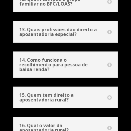
familiar no BPC/LOAS?
13. Quais profissões dão direito a
aposentadoria especial?
14. Como funciona o
recolhimento para pessoa de
baixa renda?
15. Quem tem direito a
aposentadoria rural?
16. Qual o valor da
aposentadoria rural?